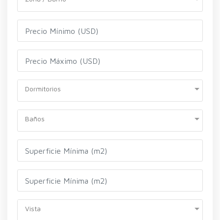
Dormitorios
Baños
Vista