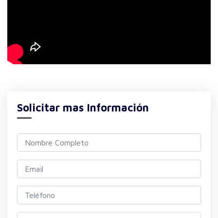
Solicitar mas Información