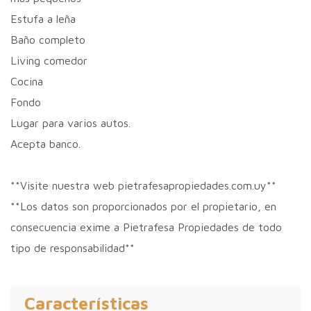
Estufa a leña
Baño completo
Living comedor
Cocina
Fondo
Lugar para varios autos.
Acepta banco.
**Visite nuestra web pietrafesapropiedades.com.uy**
**Los datos son proporcionados por el propietario, en
consecuencia exime a Pietrafesa Propiedades de todo
tipo de responsabilidad**
Características