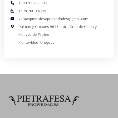
+598 92 259 503
+598 2600 6315
ventaspietrafesapropiedades@gmail.com
Palmas y Ombues 5646 entre Grito de Gloria y
Motivos de Proteo
Montevideo, Uruguay