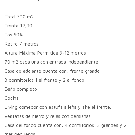
Total 700 m2
Frente 12,30
Fos 60%
Retiro 7 metros
Altura Máxima Permitida 9-12 metros
70 m2 cada una con entrada independiente
Casa de adelante cuenta con: frente grande
3 dormitorios 1 al frente y 2 al fondo
Baño completo
Cocina
Living comedor con estufa a leña y aire al frente.
Ventanas de hierro y rejas con persianas.
Casa del fondo cuenta con: 4 dormitorios, 2 grandes y 2
mas pequeños