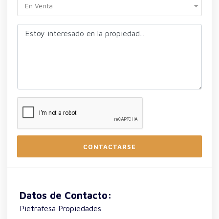
En Venta
CONTACTARSE
Datos de Contacto:
Pietrafesa Propiedades