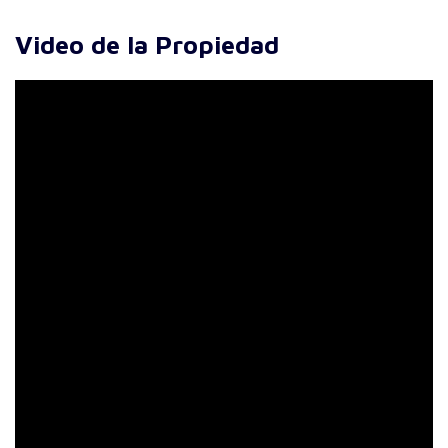
Video de la Propiedad