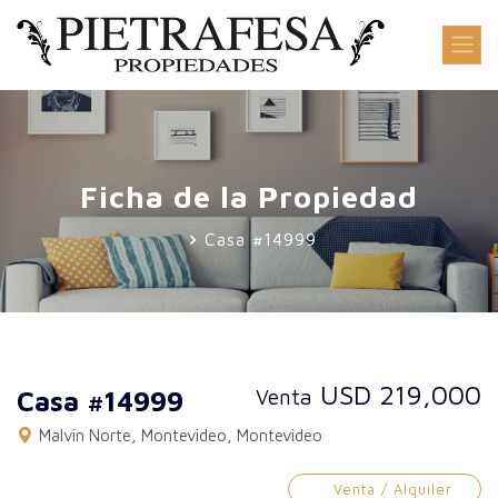
Ficha de la Propiedad
Casa #14999
USD 219,000
Venta
Casa #14999
Malvin Norte, Montevideo, Montevideo
Venta / Alquiler