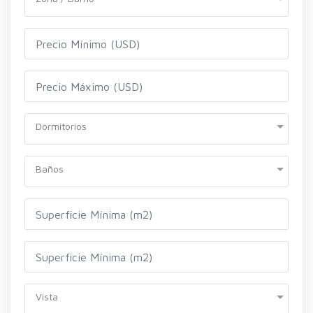
Dormitorios
Baños
Vista