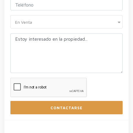
En Venta
CONTACTARSE