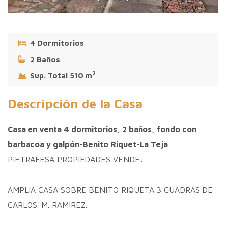
4 Dormitorios
2 Baños
2
Sup. Total 510 m
Descripción de la Casa
Casa en venta 4 dormitorios, 2 baños, fondo con
barbacoa y galpón-Benito Riquet-La Teja
PIETRAFESA PROPIEDADES VENDE:
AMPLIA CASA SOBRE BENITO RIQUETA 3 CUADRAS DE
CARLOS. M. RAMIREZ.