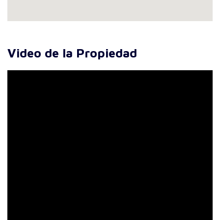
Video de la Propiedad