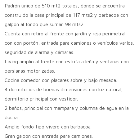
Padrón único de 510 mt2 totales, donde se encuentra
construido la casa principal de 117 mts2 y barbacoa con
galpón al fondo que suman 98 mts2.
Cuenta con retiro al frente con jardín y reja perimetral
con con portón, entrada para camiones o vehículos varios,
seguridad de alarma y cámaras.
Living amplio al frente con estufa a leña y ventanas con
persianas motorizadas.
Cocina comedor con placares sobre y bajo mesada.
4 dormitorios de buenas dimensiones con luz natural;
dormitorio principal con vestidor.
2 baños; principal con mampara y columna de agua en la
ducha.
Amplio fondo tipo vivero con barbacoa.
Gran galpón con entrada para camiones.