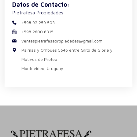
Datos de Contacto:
Pietrafesa Propiedades
+598 92 259 503
+598 2600 6315
ventaspietrafesapropiedades@gmail.com
Palmas y Ombues 5646 entre Grito de Gloria y
Motivos de Proteo
Montevideo, Uruguay