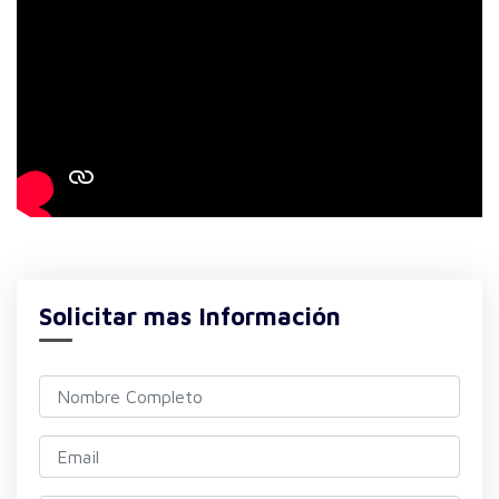
Solicitar mas Información