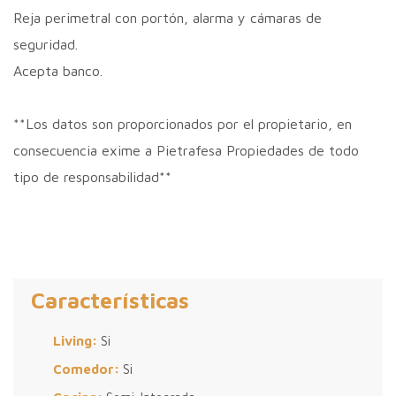
Reja perimetral con portón, alarma y cámaras de
seguridad.
Acepta banco.
**Los datos son proporcionados por el propietario, en
consecuencia exime a Pietrafesa Propiedades de todo
tipo de responsabilidad**
Características
Living:
Si
Comedor:
Si