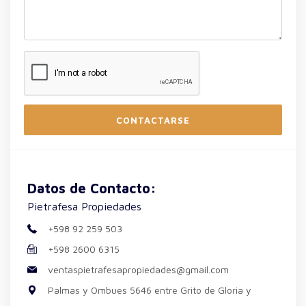
CONTACTARSE
Datos de Contacto:
Pietrafesa Propiedades
+598 92 259 503
+598 2600 6315
ventaspietrafesapropiedades@gmail.com
Palmas y Ombues 5646 entre Grito de Gloria y