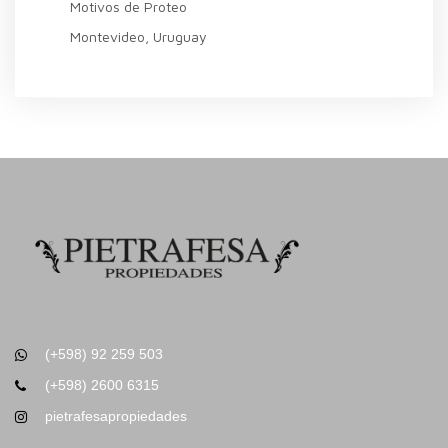
Motivos de Proteo
Montevideo, Uruguay
(+598) 92 259 503
(+598) 2600 6315
pietrafesapropiedades