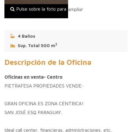
Pulse sobre la foto para ampliar
4 Baños
2
Sup. Total 500 m
Descripción de la Oficina
Oficinas en venta- Centro
PIETRAFESA PROPIEDADES VENDE:
GRAN OFICINA ES ZONA CÉNTRICA!
SAN JOSÉ ESQ PARAGUAY.
Ideal call center, financieras, administraciones, etc.