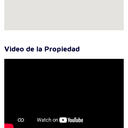
Video de la Propiedad