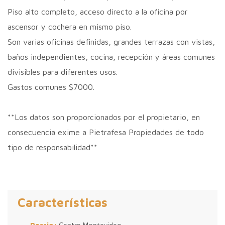
Piso alto completo, acceso directo a la oficina por
ascensor y cochera en mismo piso.
Son varias oficinas definidas, grandes terrazas con vistas,
baños independientes, cocina, recepción y áreas comunes
divisibles para diferentes usos.
Gastos comunes $7000.
**Los datos son proporcionados por el propietario, en
consecuencia exime a Pietrafesa Propiedades de todo
tipo de responsabilidad**
Características