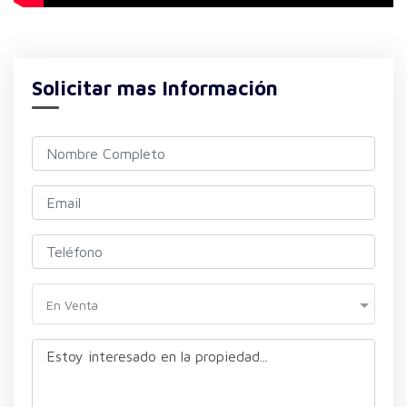
Solicitar mas Información
En Venta