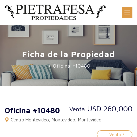
Ficha de la Propiedad
Oficina #10480
USD 280,000
Venta
Oficina #10480
Centro Montevideo, Montevideo, Montevideo
Venta /