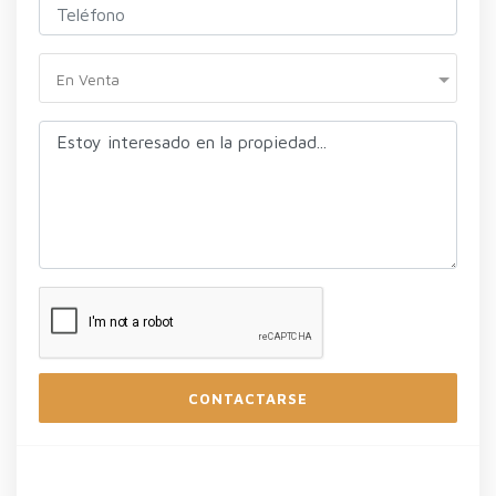
En Venta
CONTACTARSE