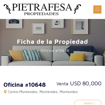
Ficha de la Propiedad
Oficina #10648
USD 80,000
Venta
Oficina #10648
Centro Montevideo, Montevideo, Montevideo
Venta /