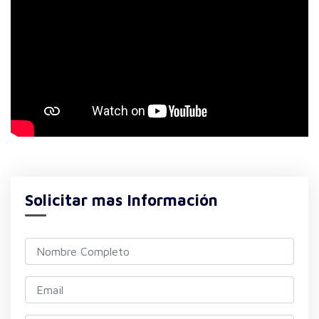
Solicitar mas Información