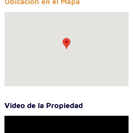
Ubicación en el Mapa
Video de la Propiedad