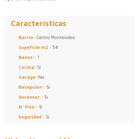
Características
Barrio:
Centro Montevideo
Supeficie m2 :
54
Baños :
1
Cocina:
Si
Garage:
No
Recepción :
Si
Ascensor :
Si
N° Piso :
9
Seguridad :
Si