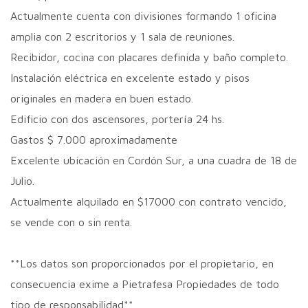
Actualmente cuenta con divisiones formando 1 oficina
amplia con 2 escritorios y 1 sala de reuniones.
Recibidor, cocina con placares definida y baño completo.
Instalación eléctrica en excelente estado y pisos
originales en madera en buen estado.
Edificio con dos ascensores, portería 24 hs.
Gastos $ 7.000 aproximadamente
Excelente ubicación en Cordón Sur, a una cuadra de 18 de
Julio.
Actualmente alquilado en $17000 con contrato vencido,
se vende con o sin renta.
**Los datos son proporcionados por el propietario, en
consecuencia exime a Pietrafesa Propiedades de todo
tipo de responsabilidad**