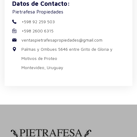
Datos de Contacto:
Pietrafesa Propiedades
+598 92 259 503
+598 2600 6315
ventaspietrafesapropiedades@gmail.com
Palmas y Ombues 5646 entre Grito de Gloria y
Motivos de Proteo
Montevideo, Uruguay