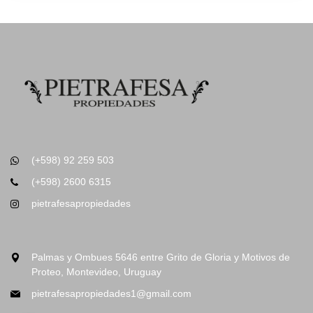
(+598) 92 259 503
(+598) 2600 6315
pietrafesapropiedades
Palmas y Ombues 5646 entre Grito de Gloria y Motivos de
Proteo, Montevideo, Uruguay
pietrafesapropiedades1@gmail.com