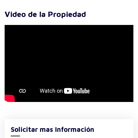
Video de la Propiedad
Solicitar mas Información