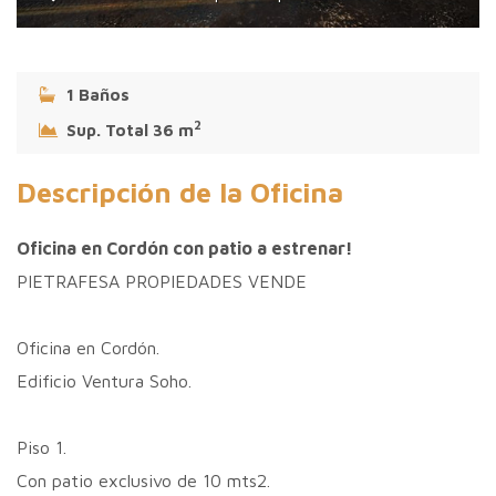
1 Baños
2
Sup. Total 36 m
Descripción de la Oficina
Oficina en Cordón con patio a estrenar!
PIETRAFESA PROPIEDADES VENDE
Oficina en Cordón.
Edificio Ventura Soho.
Piso 1.
Con patio exclusivo de 10 mts2.