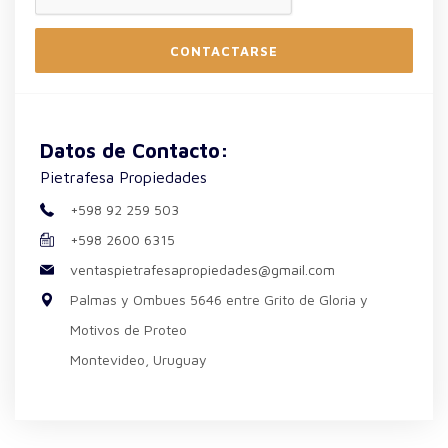
CONTACTARSE
Datos de Contacto:
Pietrafesa Propiedades
+598 92 259 503
+598 2600 6315
ventaspietrafesapropiedades@gmail.com
Palmas y Ombues 5646 entre Grito de Gloria y
Motivos de Proteo
Montevideo, Uruguay