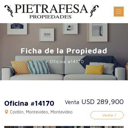
Ficha de la Propiedad
Oficina #14170
USD 289,900
Venta
Oficina #14170
Cordón, Montevideo, Montevideo
Venta /