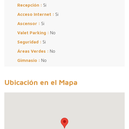
Recepción :
Si
Acceso Internet :
Si
Ascensor :
Si
Valet Parking :
No
Seguridad :
Si
Áreas Verdes :
No
Gimnasio :
No
Ubicación en el Mapa