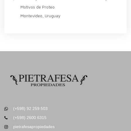
Motivos de Proteo
Montevideo, Uruguay
(+598) 92 259 503
(+598) 2600 6315
pietrafesapropiedades