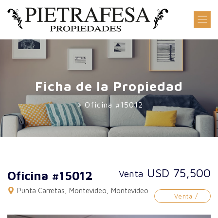
Ficha de la Propiedad
Oficina #15012
USD 75,500
Venta
Oficina #15012
Punta Carretas, Montevideo, Montevideo
Venta /