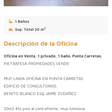
1 Baños
2
Sup. Total 20 m
Descripción de la Oficina
Oficina en Venta, 1 privado, 1 baño. Punta Carretas.
PIETRAFESA PROPIEDADES VENDE:
MUY LINDA OFICINA EN PUNTA CARRETAS.
EDIFICIO DE CONSULTORIOS.
BENITO BLANCO ESQ JAIME ZUDAÑEZ.
20m2 4to piso al contrafrente, muy luminosa.