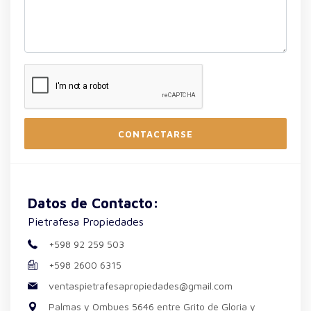
CONTACTARSE
Datos de Contacto:
Pietrafesa Propiedades
+598 92 259 503
+598 2600 6315
ventaspietrafesapropiedades@gmail.com
Palmas y Ombues 5646 entre Grito de Gloria y