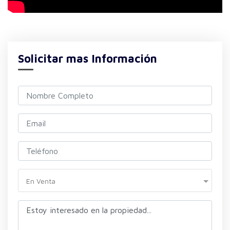
Solicitar mas Información
En Venta