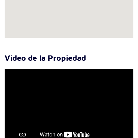
Video de la Propiedad