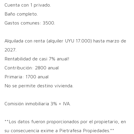
Cuenta con 1 privado.
Baño completo.
Gastos comunes: 3500.
Alquilada con renta (alquiler UYU 17.000) hasta marzo de
2027.
Rentabilidad de casi 7% anual!
Contribución: 2800 anual
Primaria: 1700 anual
No se permite destino vivienda.
Comisión inmobiliaria 3% + IVA.
**Los datos fueron proporcionados por el propietario, en
su consecuencia exime a Pietrafesa Propiedades.**