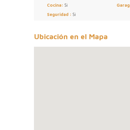
Cocina:
Si
Garag
Seguridad :
Si
Ubicación en el Mapa