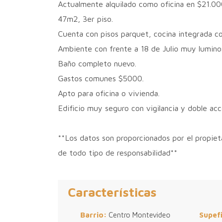
Actualmente alquilado como oficina en $21.00
47m2, 3er piso.
Cuenta con pisos parquet, cocina integrada co
Ambiente con frente a 18 de Julio muy lumino
Baño completo nuevo.
Gastos comunes $5000.
Apto para oficina o vivienda.
Edificio muy seguro con vigilancia y doble acc
**Los datos son proporcionados por el propie
de todo tipo de responsabilidad**
Características
Barrio:
Centro Montevideo
Supef