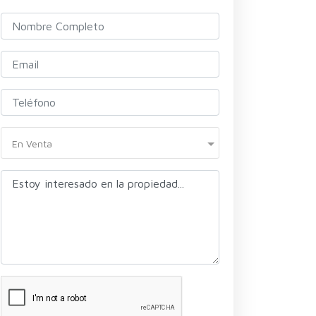
En Venta