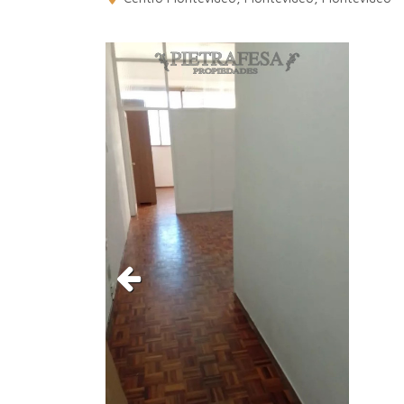
Previous