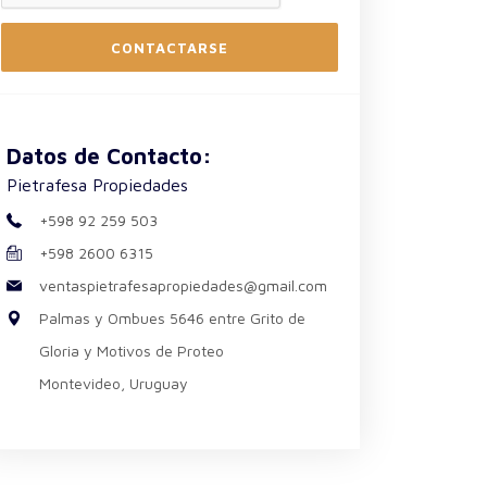
CONTACTARSE
Datos de Contacto:
Pietrafesa Propiedades
+598 92 259 503
+598 2600 6315
ventaspietrafesapropiedades@gmail.com
Palmas y Ombues 5646 entre Grito de
Gloria y Motivos de Proteo
Montevideo, Uruguay