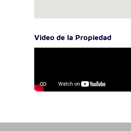
Video de la Propiedad