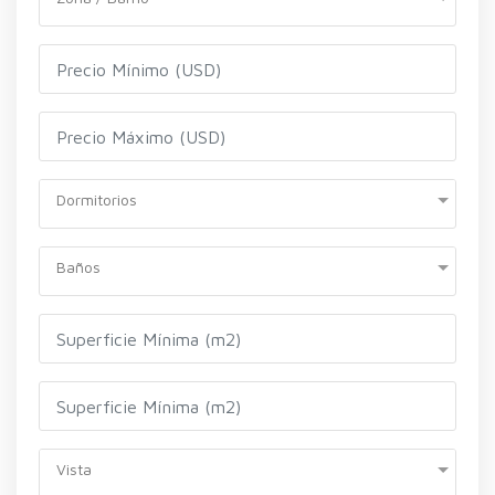
Dormitorios
Baños
Vista