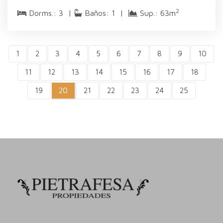
2
Dorms.: 3 |
Baños: 1 |
Sup.: 63m
1
2
3
4
5
6
7
8
9
10
11
12
13
14
15
16
17
18
19
20
21
22
23
24
25