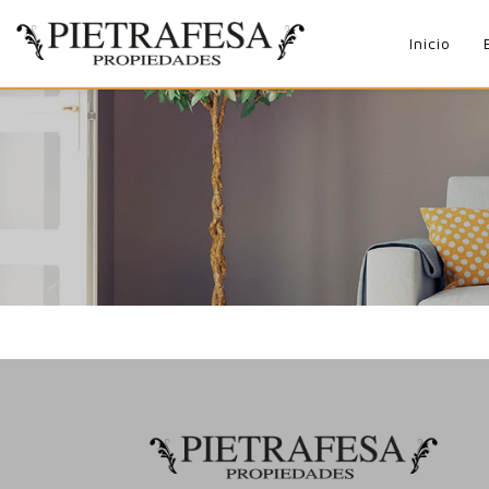
Inicio