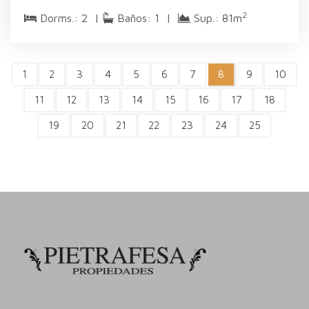
2
Dorms.: 2 |
Baños: 1 |
Sup.: 81m
1
2
3
4
5
6
7
8
9
10
11
12
13
14
15
16
17
18
19
20
21
22
23
24
25