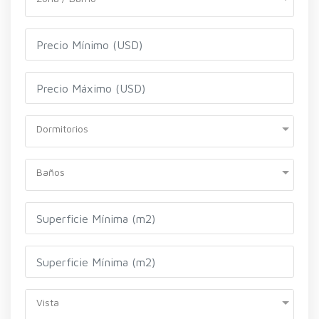
Dormitorios
Baños
Vista