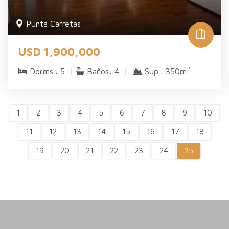
Punta Carretas
USD 1,900,000
2
Dorms.: 5 |
Baños: 4 |
Sup.: 350m
1
2
3
4
5
6
7
8
9
10
11
12
13
14
15
16
17
18
19
20
21
22
23
24
25