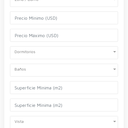
Dormitorios
Baños
Vista